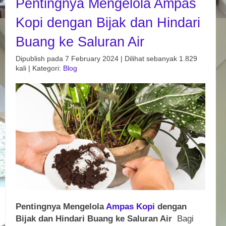
Pentingnya Mengelola Ampas
Kopi dengan Bijak dan Hindari
Buang ke Saluran Air
Dipublish pada 7 February 2024 | Dilihat sebanyak 1.829
kali | Kategori:
Blog
Pentingnya Mengelola
Ampas Kopi
dengan
Bijak dan Hindari Buang ke Saluran Air
Bagi