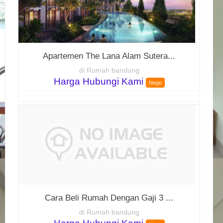
Apartemen The Lana Alam Sutera...
di Rumah bandung
Harga Hubungi Kami
Nego
Cara Beli Rumah Dengan Gaji 3 ...
di Rumah bandung