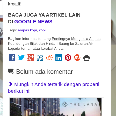
kreatif!
BACA JUGA YA ARTIKEL LAIN
DI
GOOGLE NEWS
Tags:
ampas kopi
,
kopi
Bagikan informasi tentang
Pentingnya Mengelola Ampas
Kopi dengan Bijak dan Hindari Buang ke Saluran Air
kepada teman atau kerabat Anda.
Belum ada komentar
Mungkin Anda tertarik dengan properti
berikut ini: