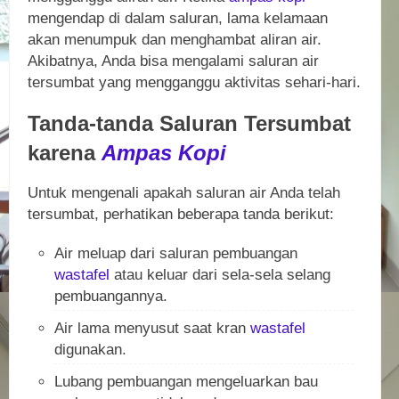
mengendap di dalam saluran, lama kelamaan
akan menumpuk dan menghambat aliran air.
Akibatnya, Anda bisa mengalami saluran air
tersumbat yang mengganggu aktivitas sehari-hari.
Tanda-tanda Saluran Tersumbat
karena
Ampas Kopi
Untuk mengenali apakah saluran air Anda telah
tersumbat, perhatikan beberapa tanda berikut:
Air meluap dari saluran pembuangan
wastafel
atau keluar dari sela-sela selang
pembuangannya.
Air lama menyusut saat kran
wastafel
digunakan.
Lubang pembuangan mengeluarkan bau