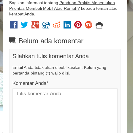
Bagikan informasi tentang
Panduan Praktis Menentukan
Prioritas Membeli Mobil Atau Rumah?
kepada teman atau
kerabat Anda.
Belum ada komentar
Silahkan tulis komentar Anda
Email Anda tidak akan dipublikasikan. Kolom yang
bertanda bintang (*) wajib diisi.
Komentar Anda*