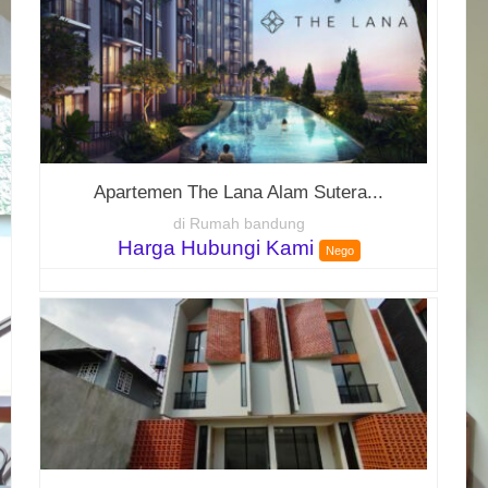
Apartemen The Lana Alam Sutera...
di Rumah bandung
Harga Hubungi Kami
Nego