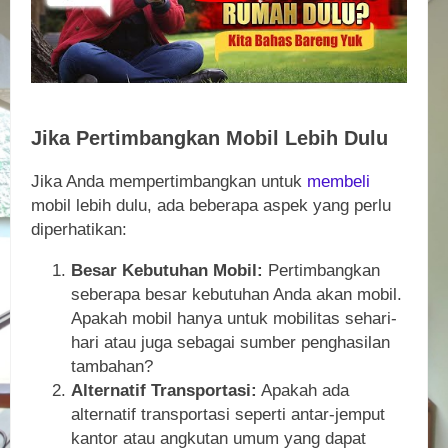
Jika Pertimbangkan Mobil Lebih Dulu
Jika Anda mempertimbangkan untuk
membeli
mobil lebih dulu, ada beberapa aspek yang perlu
diperhatikan:
Besar Kebutuhan Mobil:
Pertimbangkan
seberapa besar kebutuhan Anda akan mobil.
Apakah mobil hanya untuk mobilitas sehari-
hari atau juga sebagai sumber penghasilan
tambahan?
Alternatif Transportasi:
Apakah ada
alternatif transportasi seperti antar-jemput
kantor atau angkutan umum yang dapat