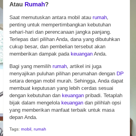
Atau
Rumah
?
Saat memutuskan antara mobil atau
rumah
,
penting untuk mempertimbangkan kebutuhan
sehari-hari dan perencanaan jangka panjang.
Terlepas dari pilihan Anda, dana yang dibutuhkan
cukup besar, dan pembelian tersebut akan
memberikan dampak pada
keuangan
Anda.
Bagi yang memilih
rumah
, artikel ini juga
menyajikan puluhan pilihan perumahan dengan
DP
setara dengan mobil murah. Sehingga, Anda dapat
membuat keputusan yang lebih cerdas sesuai
dengan kebutuhan dan
keuangan
pribadi. Tetaplah
bijak dalam mengelola
keuangan
dan pilihlah opsi
yang memberikan manfaat terbaik untuk masa
depan Anda.
Tags:
mobil
,
rumah