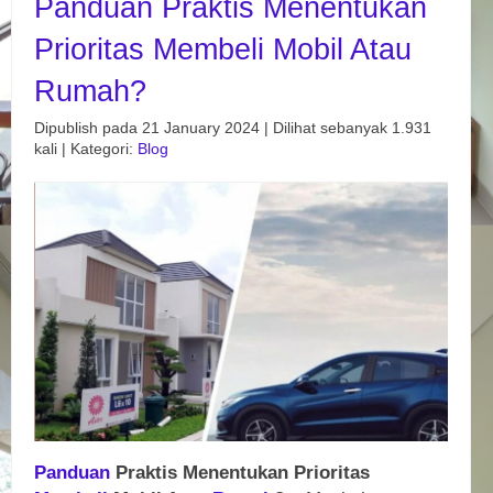
Panduan Praktis Menentukan
Prioritas Membeli Mobil Atau
Rumah?
Dipublish pada 21 January 2024 | Dilihat sebanyak 1.931
kali | Kategori:
Blog
Panduan
Praktis Menentukan Prioritas