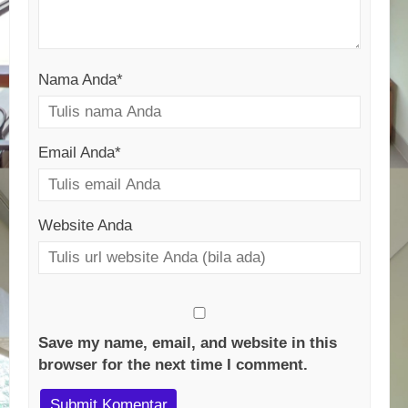
Nama Anda
*
Email Anda
*
Website Anda
Save my name, email, and website in this
browser for the next time I comment.