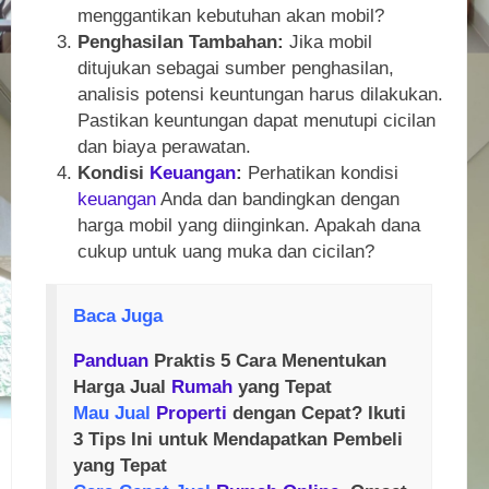
menggantikan kebutuhan akan mobil?
Penghasilan Tambahan:
Jika mobil
ditujukan sebagai sumber penghasilan,
analisis potensi keuntungan harus dilakukan.
Pastikan keuntungan dapat menutupi cicilan
dan biaya perawatan.
Kondisi
Keuangan
:
Perhatikan kondisi
keuangan
Anda dan bandingkan dengan
harga mobil yang diinginkan. Apakah dana
cukup untuk uang muka dan cicilan?
Baca Juga
Panduan
Praktis 5 Cara Menentukan
Harga Jual
Rumah
yang Tepat
Mau Jual
Properti
dengan Cepat? Ikuti
3 Tips Ini untuk Mendapatkan Pembeli
yang Tepat