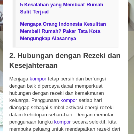
5 Kesalahan yang Membuat Rumah
Sulit Terjual
Mengapa Orang Indonesia Kesulitan
Membeli Rumah? Pakar Tata Kota
Mengungkap Alasannya
2. Hubungan dengan Rezeki dan
Kesejahteraan
Menjaga
kompor
tetap bersih dan berfungsi
dengan baik dipercaya dapat memperkuat
hubungan dengan rezeki dan kemakmuran
keluarga. Penggunaan
kompor
setiap hari
dianggap sebagai simbol aktivasi energi rezeki
dalam kehidupan sehari-hari. Dengan memutar
penggunaan tungku
kompor
secara selektif, kita
membuka peluang untuk mendapatkan rezeki dari