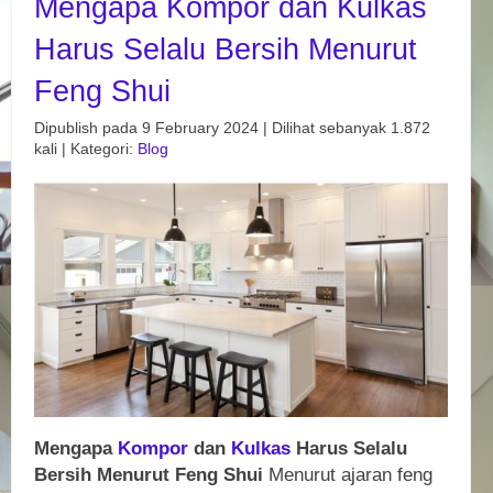
Mengapa Kompor dan Kulkas
Harus Selalu Bersih Menurut
Feng Shui
Dipublish pada 9 February 2024 | Dilihat sebanyak 1.872
kali | Kategori:
Blog
Mengapa
Kompor
dan
Kulkas
Harus Selalu
Bersih Menurut Feng Shui
Menurut ajaran feng