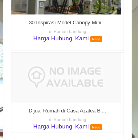
30 Inspirasi Model Canopy Mini...
di Rumah bandung
Harga Hubungi Kami
Nego
Dijual Rumah di Casa Azalea Bi...
di Rumah bandung
Harga Hubungi Kami
Nego