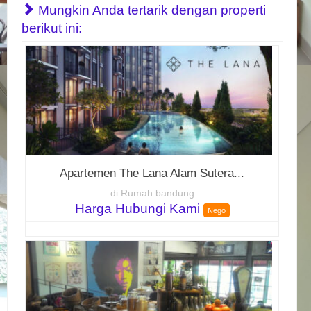
Mungkin Anda tertarik dengan properti
berikut ini:
Apartemen The Lana Alam Sutera...
di Rumah bandung
Harga Hubungi Kami
Nego