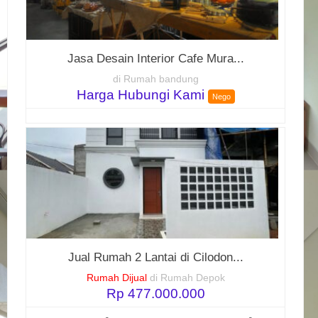
Jasa Desain Interior Cafe Mura...
di Rumah bandung
Harga Hubungi Kami
Nego
Jual Rumah 2 Lantai di Cilodon...
Rumah Dijual
di Rumah Depok
Rp 477.000.000