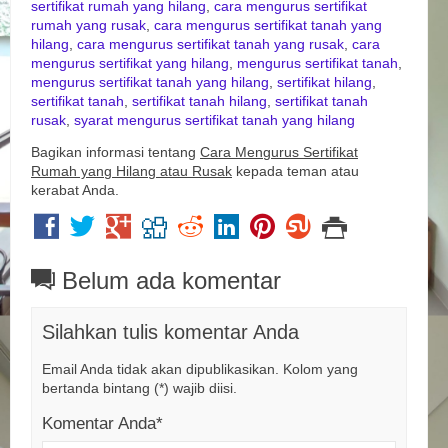
sertifikat rumah yang hilang
,
cara mengurus sertifikat
rumah yang rusak
,
cara mengurus sertifikat tanah yang
hilang
,
cara mengurus sertifikat tanah yang rusak
,
cara
mengurus sertifikat yang hilang
,
mengurus sertifikat tanah
,
mengurus sertifikat tanah yang hilang
,
sertifikat hilang
,
sertifikat tanah
,
sertifikat tanah hilang
,
sertifikat tanah
rusak
,
syarat mengurus sertifikat tanah yang hilang
Bagikan informasi tentang
Cara Mengurus Sertifikat
Rumah yang Hilang atau Rusak
kepada teman atau
kerabat Anda.
Belum ada komentar
Silahkan tulis komentar Anda
Email Anda tidak akan dipublikasikan. Kolom yang
bertanda bintang (*) wajib diisi.
Komentar Anda*