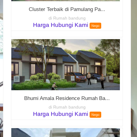
Cluster Terbaik di Pamulang Pa...
di Rumah bandung
Harga Hubungi Kami
Nego
Bhumi Amala Residence Rumah Ba...
di Rumah bandung
Harga Hubungi Kami
Nego