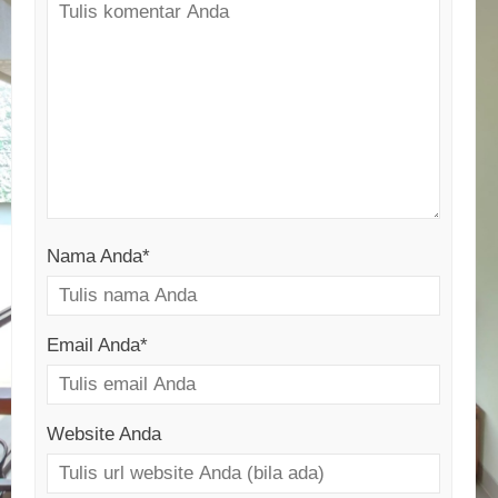
Nama Anda
*
Email Anda
*
Website Anda