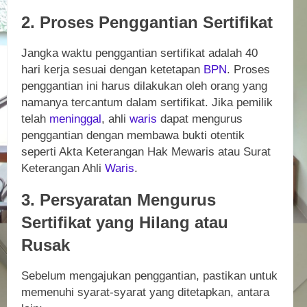
2. Proses Penggantian Sertifikat
Jangka waktu penggantian sertifikat adalah 40
hari kerja sesuai dengan ketetapan
BPN
. Proses
penggantian ini harus dilakukan oleh orang yang
namanya tercantum dalam sertifikat. Jika pemilik
telah
meninggal
, ahli
waris
dapat mengurus
penggantian dengan membawa bukti otentik
seperti Akta Keterangan Hak Mewaris atau Surat
Keterangan Ahli
Waris
.
3. Persyaratan Mengurus
Sertifikat yang Hilang atau
Rusak
Sebelum mengajukan penggantian, pastikan untuk
memenuhi syarat-syarat yang ditetapkan, antara