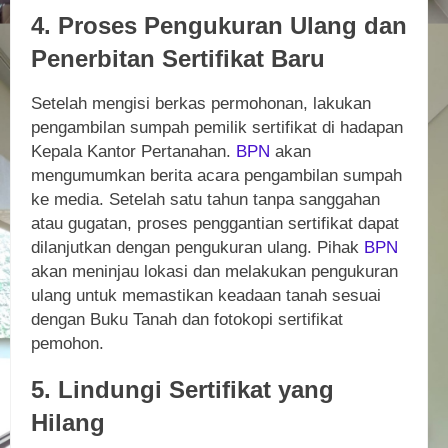
4. Proses Pengukuran Ulang dan
Penerbitan Sertifikat Baru
Setelah mengisi berkas permohonan, lakukan
pengambilan sumpah pemilik sertifikat di hadapan
Kepala Kantor Pertanahan.
BPN
akan
mengumumkan berita acara pengambilan sumpah
ke media. Setelah satu tahun tanpa sanggahan
atau gugatan, proses penggantian sertifikat dapat
dilanjutkan dengan pengukuran ulang. Pihak
BPN
akan meninjau lokasi dan melakukan pengukuran
ulang untuk memastikan keadaan tanah sesuai
dengan Buku Tanah dan fotokopi sertifikat
pemohon.
5. Lindungi Sertifikat yang
Hilang