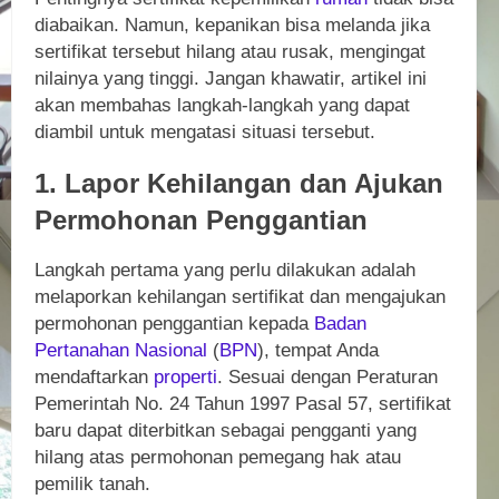
diabaikan. Namun, kepanikan bisa melanda jika
sertifikat tersebut hilang atau rusak, mengingat
nilainya yang tinggi. Jangan khawatir, artikel ini
akan membahas langkah-langkah yang dapat
diambil untuk mengatasi situasi tersebut.
1. Lapor Kehilangan dan Ajukan
Permohonan Penggantian
Langkah pertama yang perlu dilakukan adalah
melaporkan kehilangan sertifikat dan mengajukan
permohonan penggantian kepada
Badan
Pertanahan Nasional
(
BPN
), tempat Anda
mendaftarkan
properti
. Sesuai dengan Peraturan
Pemerintah No. 24 Tahun 1997 Pasal 57, sertifikat
baru dapat diterbitkan sebagai pengganti yang
hilang atas permohonan pemegang hak atau
pemilik tanah.