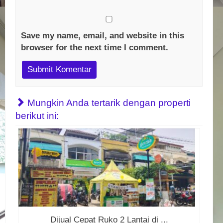
Save my name, email, and website in this
browser for the next time I comment.
Mungkin Anda tertarik dengan properti
berikut ini:
Dijual Cepat Ruko 2 Lantai di ...