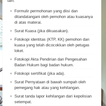
lain:
Formulir permohonan yang diisi dan
ditandatangani oleh pemohon atau kuasanya
di atas materai.
Surat Kuasa (jika dikuasakan).
Fotokopi identitas (KTP, KK) pemohon dan
kuasa yang telah dicocokkan oleh petugas
loket.
Fotokopi Akta Pendirian dan Pengesahan
Badan Hukum bagi badan hukum.
Fotokopi sertifikat (jika ada).
Surat Pernyataan di bawah sumpah oleh
pemegang hak atau yang kehilangan.
Surat tanda lapor kehilangan dari kepolisian
setempat.