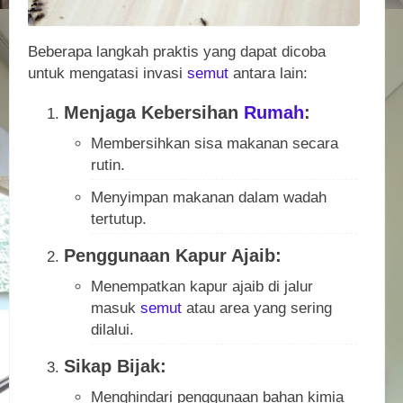
Beberapa langkah praktis yang dapat dicoba
untuk mengatasi invasi
semut
antara lain:
Menjaga Kebersihan
Rumah
:
Membersihkan sisa makanan secara
rutin.
Menyimpan makanan dalam wadah
tertutup.
Penggunaan Kapur Ajaib:
Menempatkan kapur ajaib di jalur
masuk
semut
atau area yang sering
dilalui.
Sikap Bijak:
Menghindari penggunaan bahan kimia