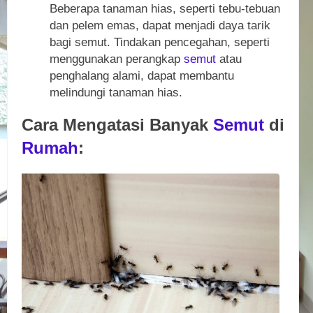
Beberapa tanaman hias, seperti tebu-tebuan
dan pelem emas, dapat menjadi daya tarik
bagi semut. Tindakan pencegahan, seperti
menggunakan perangkap
semut
atau
penghalang alami, dapat membantu
melindungi tanaman hias.
Cara Mengatasi Banyak
Semut
di
Rumah
: