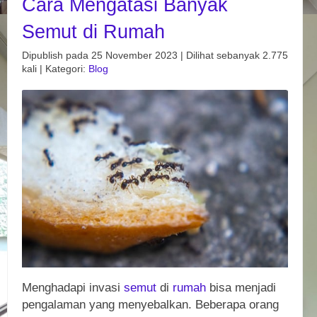
Cara Mengatasi Banyak
Semut di Rumah
Dipublish pada 25 November 2023 | Dilihat sebanyak 2.775
kali | Kategori:
Blog
Menghadapi invasi
semut
di
rumah
bisa menjadi
pengalaman yang menyebalkan. Beberapa orang