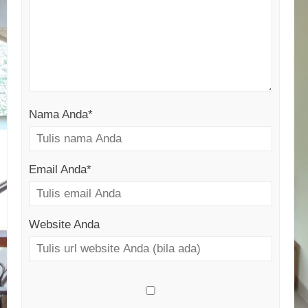
Nama Anda
*
Email Anda
*
Website Anda