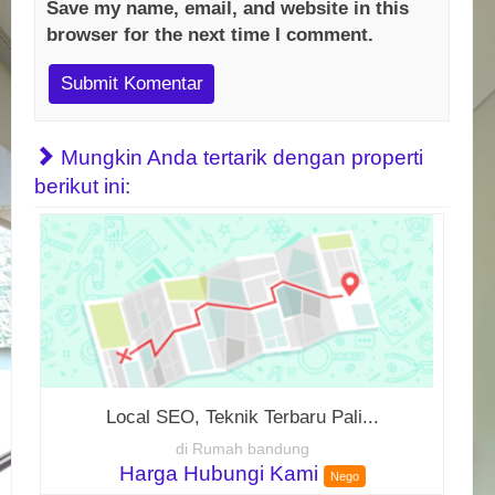
Save my name, email, and website in this
browser for the next time I comment.
Mungkin Anda tertarik dengan properti
berikut ini:
Local SEO, Teknik Terbaru Pali...
di Rumah bandung
Harga Hubungi Kami
Nego