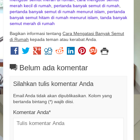
merah kecil di rumah
,
pertanda banyak semut di rumah
,
pertanda banyak semut di rumah menurut islam
,
pertanda
banyak semut hitam di rumah menurut islam
,
tanda banyak
semut merah di rumah
Bagikan informasi tentang
Cara Mengatasi Banyak Semut
di Rumah
kepada teman atau kerabat Anda.
Belum ada komentar
Silahkan tulis komentar Anda
Email Anda tidak akan dipublikasikan. Kolom yang
bertanda bintang (*) wajib diisi.
Komentar Anda*