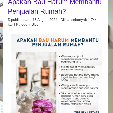
Apakah Bau Harum Membantu
Penjualan Rumah?
Dipublish pada 13 August 2024 | Dilihat sebanyak 1.744
kali | Kategori:
Blog