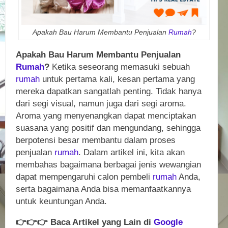
Apakah Bau Harum Membantu Penjualan
Rumah
?
Apakah Bau Harum Membantu Penjualan
Rumah
?
Ketika seseorang memasuki sebuah
rumah
untuk pertama kali, kesan pertama yang
mereka dapatkan sangatlah penting. Tidak hanya
dari segi visual, namun juga dari segi aroma.
Aroma yang menyenangkan dapat menciptakan
suasana yang positif dan mengundang, sehingga
berpotensi besar membantu dalam proses
penjualan
rumah
. Dalam artikel ini, kita akan
membahas bagaimana berbagai jenis wewangian
dapat mempengaruhi calon pembeli
rumah
Anda,
serta bagaimana Anda bisa memanfaatkannya
untuk keuntungan Anda.
👉
👉
👉
Baca Artikel yang Lain di
Google