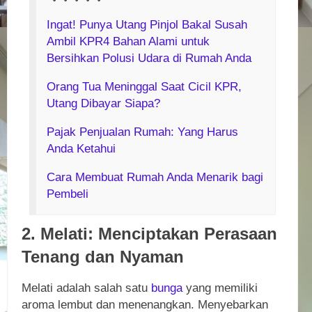
Ingat! Punya Utang Pinjol Bakal Susah
Ambil KPR
4 Bahan Alami untuk
Bersihkan Polusi Udara di Rumah Anda
Orang Tua Meninggal Saat Cicil KPR,
Utang Dibayar Siapa?
Pajak Penjualan Rumah: Yang Harus
Anda Ketahui
Cara Membuat Rumah Anda Menarik bagi
Pembeli
2. Melati: Menciptakan Perasaan
Tenang dan Nyaman
Melati adalah salah satu
bunga
yang memiliki
aroma lembut dan menenangkan. Menyebarkan