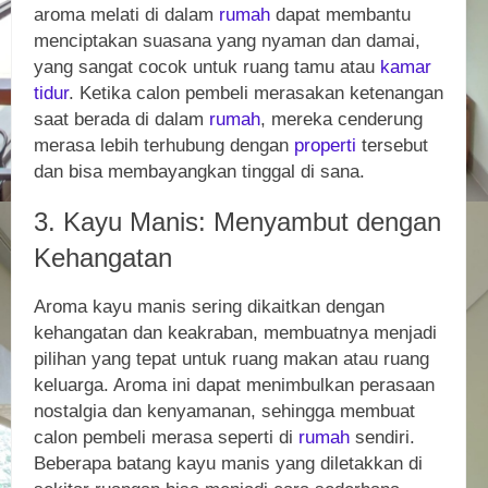
aroma melati di dalam
rumah
dapat membantu
menciptakan suasana yang nyaman dan damai,
yang sangat cocok untuk ruang tamu atau
kamar
tidur
. Ketika calon pembeli merasakan ketenangan
saat berada di dalam
rumah
, mereka cenderung
merasa lebih terhubung dengan
properti
tersebut
dan bisa membayangkan tinggal di sana.
3. Kayu Manis: Menyambut dengan
Kehangatan
Aroma kayu manis sering dikaitkan dengan
kehangatan dan keakraban, membuatnya menjadi
pilihan yang tepat untuk ruang makan atau ruang
keluarga. Aroma ini dapat menimbulkan perasaan
nostalgia dan kenyamanan, sehingga membuat
calon pembeli merasa seperti di
rumah
sendiri.
Beberapa batang kayu manis yang diletakkan di