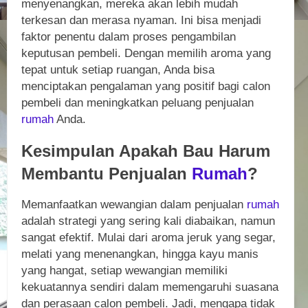
menyenangkan, mereka akan lebih mudah
terkesan dan merasa nyaman. Ini bisa menjadi
faktor penentu dalam proses pengambilan
keputusan pembeli. Dengan memilih aroma yang
tepat untuk setiap ruangan, Anda bisa
menciptakan pengalaman yang positif bagi calon
pembeli dan meningkatkan peluang penjualan
rumah
Anda.
Kesimpulan Apakah Bau Harum
Membantu Penjualan
Rumah
?
Memanfaatkan wewangian dalam penjualan
rumah
adalah strategi yang sering kali diabaikan, namun
sangat efektif. Mulai dari aroma jeruk yang segar,
melati yang menenangkan, hingga kayu manis
yang hangat, setiap wewangian memiliki
kekuatannya sendiri dalam memengaruhi suasana
dan perasaan calon pembeli. Jadi, mengapa tidak