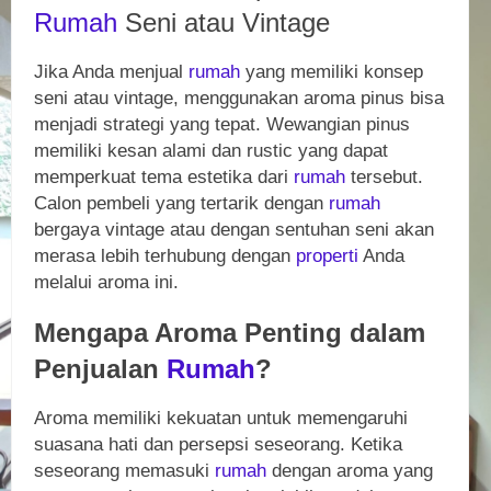
Rumah
Seni atau Vintage
Jika Anda menjual
rumah
yang memiliki konsep
seni atau vintage, menggunakan aroma pinus bisa
menjadi strategi yang tepat. Wewangian pinus
memiliki kesan alami dan rustic yang dapat
memperkuat tema estetika dari
rumah
tersebut.
Calon pembeli yang tertarik dengan
rumah
bergaya vintage atau dengan sentuhan seni akan
merasa lebih terhubung dengan
properti
Anda
melalui aroma ini.
Mengapa Aroma Penting dalam
Penjualan
Rumah
?
Aroma memiliki kekuatan untuk memengaruhi
suasana hati dan persepsi seseorang. Ketika
seseorang memasuki
rumah
dengan aroma yang