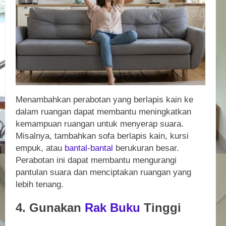
Menambahkan perabotan yang berlapis kain ke
dalam ruangan dapat membantu meningkatkan
kemampuan ruangan untuk menyerap suara.
Misalnya, tambahkan sofa berlapis kain, kursi
empuk, atau
bantal
-
bantal
berukuran besar.
Perabotan ini dapat membantu mengurangi
pantulan suara dan menciptakan ruangan yang
lebih tenang.
4. Gunakan
Rak Buku
Tinggi