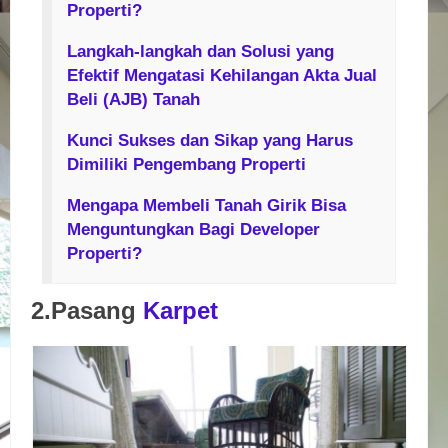
Properti?
Langkah-langkah dan Solusi yang
Efektif Mengatasi Kehilangan Akta Jual
Beli (AJB) Tanah
Kunci Sukses dan Sikap yang Harus
Dimiliki Pengembang Properti
Mengapa Membeli Tanah Girik Bisa
Menguntungkan Bagi Developer
Properti?
2.Pasang
Karpet