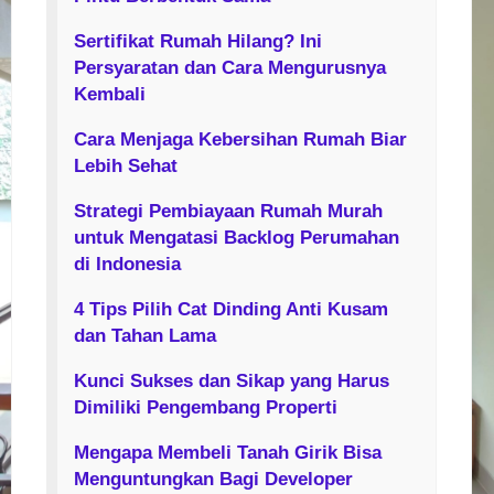
Sertifikat Rumah Hilang? Ini
Persyaratan dan Cara Mengurusnya
Kembali
Cara Menjaga Kebersihan Rumah Biar
Lebih Sehat
Strategi Pembiayaan Rumah Murah
untuk Mengatasi Backlog Perumahan
di Indonesia
4 Tips Pilih Cat Dinding Anti Kusam
dan Tahan Lama
Kunci Sukses dan Sikap yang Harus
Dimiliki Pengembang Properti
Mengapa Membeli Tanah Girik Bisa
Menguntungkan Bagi Developer