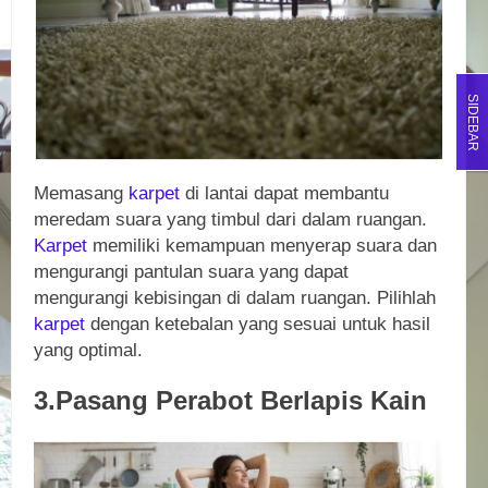
SIDEBAR
Memasang
karpet
di lantai dapat membantu
meredam suara yang timbul dari dalam ruangan.
Karpet
memiliki kemampuan menyerap suara dan
mengurangi pantulan suara yang dapat
mengurangi kebisingan di dalam ruangan. Pilihlah
karpet
dengan ketebalan yang sesuai untuk hasil
yang optimal.
3.Pasang Perabot Berlapis Kain