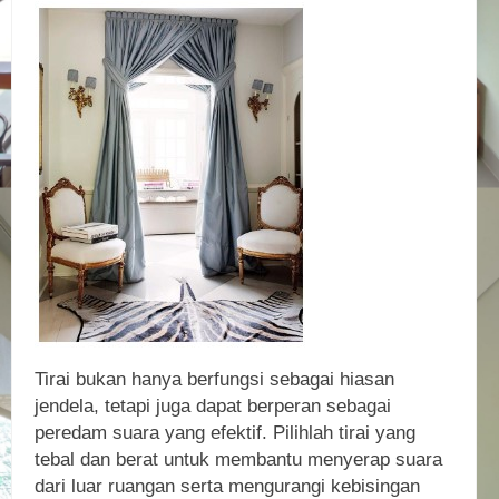
Tirai bukan hanya berfungsi sebagai hiasan
jendela, tetapi juga dapat berperan sebagai
peredam suara yang efektif. Pilihlah tirai yang
tebal dan berat untuk membantu menyerap suara
dari luar ruangan serta mengurangi kebisingan