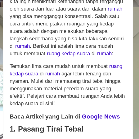
kita ingin menikmati ketenangan tanpa terganggu
oleh suara dari luar atau suara dari dalam
rumah
yang bisa mengganggu konsentrasi. Salah satu
cara untuk menciptakan ruangan yang kedap
suara adalah dengan melakukan beberapa
langkah sederhana yang bisa kita lakukan sendiri
di
rumah
. Berikut ini adalah lima cara mudah
untuk membuat
ruang kedap suara
di
rumah
:
Temukan lima cara mudah untuk membuat
ruang
kedap suara
di
rumah
agar lebih tenang dan
nyaman. Mulai dari memasang tirai tebal hingga
menggunakan material peredam suara yang
efektif. Pelajari cara membuat ruangan Anda lebih
kedap suara di sini!
Baca Artikel yang Lain di
Google News
1. Pasang Tirai Tebal