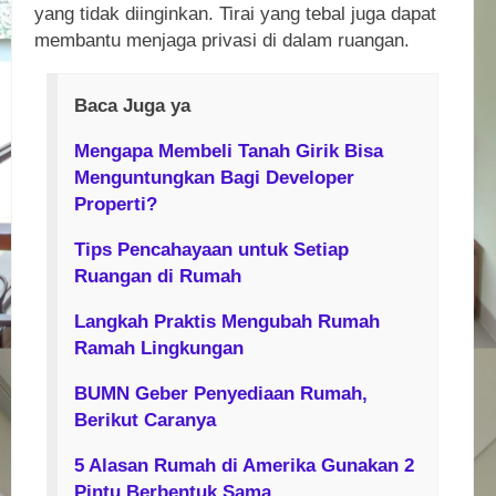
yang tidak diinginkan. Tirai yang tebal juga dapat
membantu menjaga privasi di dalam ruangan.
Baca Juga ya
Mengapa Membeli Tanah Girik Bisa
Menguntungkan Bagi Developer
Properti?
Tips Pencahayaan untuk Setiap
Ruangan di Rumah
Langkah Praktis Mengubah Rumah
Ramah Lingkungan
BUMN Geber Penyediaan Rumah,
Berikut Caranya
5 Alasan Rumah di Amerika Gunakan 2
Pintu Berbentuk Sama