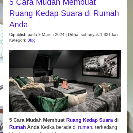
5 Cara Mudah Membuat
Ruang Kedap Suara di Rumah
Anda
Dipublish pada 9 March 2024 | Dilihat sebanyak 1.821 kali |
Kategori:
Blog
5 Cara Mudah Membuat
Ruang Kedap Suara
di
Rumah
Anda
Ketika berada di
rumah
, terkadang