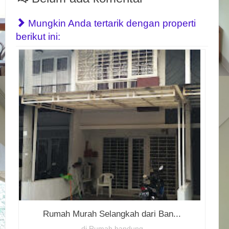
Mungkin Anda tertarik dengan properti
berikut ini:
Rumah Murah Selangkah dari Ban...
di Rumah bandung