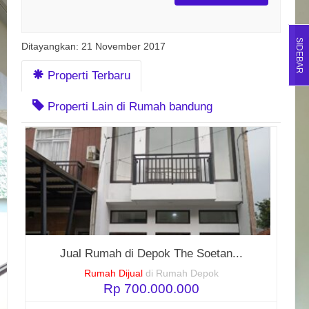
SIDEBAR
Ditayangkan: 21 November 2017
Properti Terbaru
Properti Lain di Rumah bandung
Jual Rumah di Depok The Soetan...
Rumah Dijual
di Rumah Depok
Rp 700.000.000