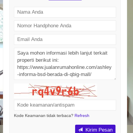
Kode Keamanan tidak terbaca?
Refresh
Kirim Pesan