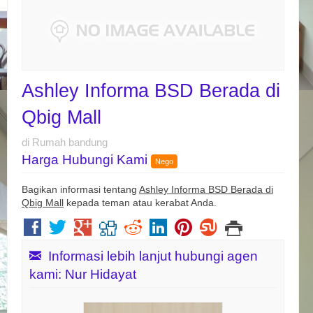
Ashley Informa BSD Berada di
Qbig Mall
di Rumah bandung
Harga Hubungi Kami
Nego
Bagikan informasi tentang
Ashley Informa BSD Berada di
Qbig Mall
kepada teman atau kerabat Anda.
Informasi lebih lanjut hubungi agen
kami: Nur Hidayat