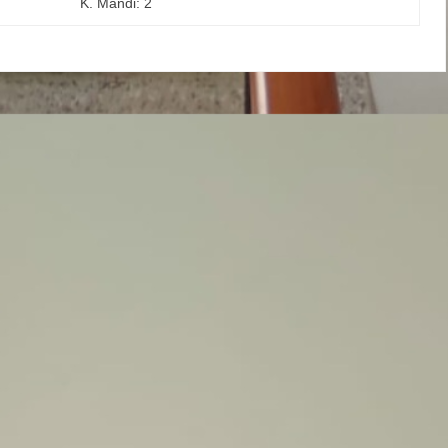
K. Mandi: 2