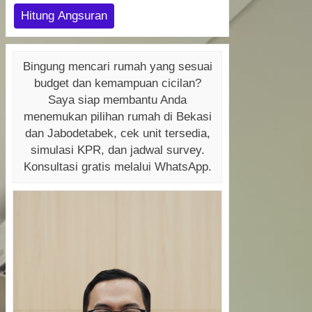
Hitung Angsuran
Bingung mencari rumah yang sesuai
budget dan kemampuan cicilan?
Saya siap membantu Anda
menemukan pilihan rumah di Bekasi
dan Jabodetabek, cek unit tersedia,
simulasi KPR, dan jadwal survey.
Konsultasi gratis melalui WhatsApp.