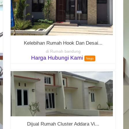
Kelebihan Rumah Hook Dan Desai...
di Rumah bandung
Harga Hubungi Kami
Nego
Dijual Rumah Cluster Addara Vi...