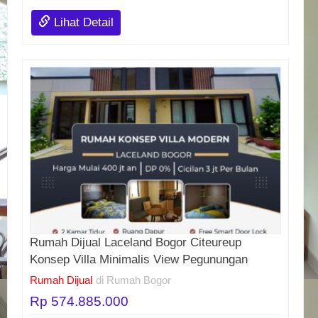
Lihat Detail
Rumah Dijual Laceland Bogor Citeureup
Konsep Villa Minimalis View Pegunungan
Rumah Dijual
di Rumah Bogor
Rp 574.885.000