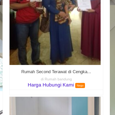
Rumah Second Terawat di Cengka...
di Rumah bandung
Harga Hubungi Kami
Nego