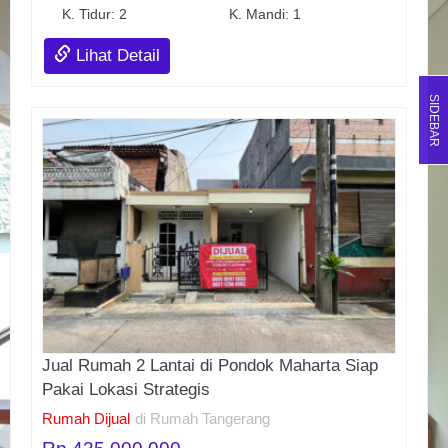
K. Tidur: 2
K. Mandi: 1
Lihat Detail
SIDEBAR
Jual Rumah 2 Lantai di Pondok Maharta Siap
Pakai Lokasi Strategis
Rumah Dijual
di Rumah Tangerang