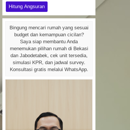
Hitung Angsuran
Bingung mencari rumah yang sesuai
budget dan kemampuan cicilan?
Saya siap membantu Anda
menemukan pilihan rumah di Bekasi
dan Jabodetabek, cek unit tersedia,
simulasi KPR, dan jadwal survey.
Konsultasi gratis melalui WhatsApp.